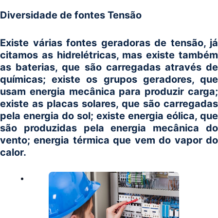
Diversidade de fontes Tensão
Existe várias fontes geradoras de tensão, já
citamos as hidrelétricas, mas existe também
as baterias, que são carregadas através de
químicas; existe os grupos geradores, que
usam energia mecânica para produzir carga;
existe as placas solares, que são carregadas
pela energia do sol; existe energia eólica, que
são produzidas pela energia mecânica do
vento; energia térmica que vem do vapor do
calor.