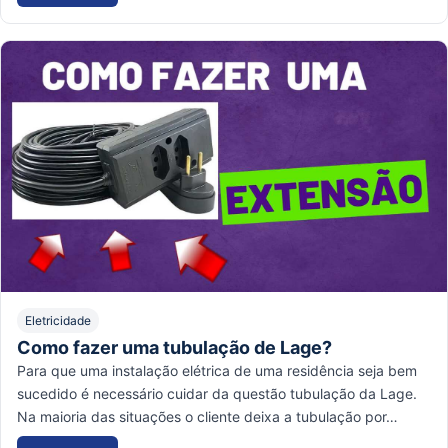
Eletricidade
Como fazer uma tubulação de Lage?
Para que uma instalação elétrica de uma residência seja bem
sucedido é necessário cuidar da questão tubulação da Lage.
Na maioria das situações o cliente deixa a tubulação por…