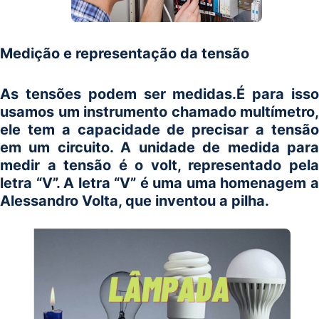
Medição e representação da tensão
As tensões podem ser medidas.É para isso
usamos um instrumento chamado multímetro,
ele tem a capacidade de precisar a tensão
em um circuito. A unidade de medida para
medir a tensão é o volt, representado pela
letra “V”. A letra “V” é uma uma homenagem a
Alessandro Volta, que inventou a pilha.