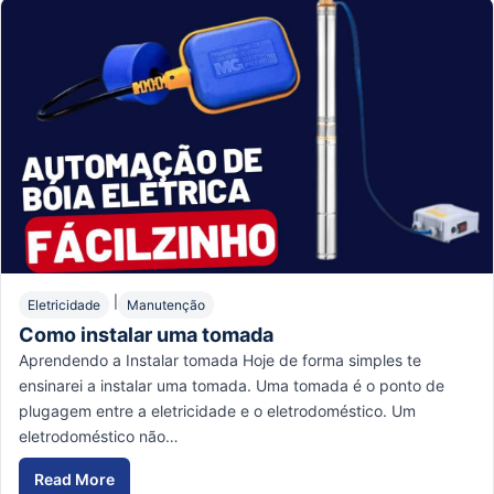
|
Eletricidade
Manutenção
Como instalar uma tomada
Aprendendo a Instalar tomada Hoje de forma simples te
ensinarei a instalar uma tomada. Uma tomada é o ponto de
plugagem entre a eletricidade e o eletrodoméstico. Um
eletrodoméstico não…
Read More
Como instalar uma tomada