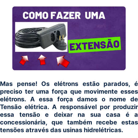
Mas pense! Os elétrons estão parados, é
preciso ter uma força que movimente esses
elétrons. A essa força damos o nome de
Tensão elétrica. A responsável por produzir
essa tensão e deixar na sua casa é a
concessionária, que também recebe estas
tensões através das usinas hidrelétricas.