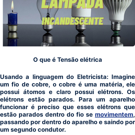
O que é Tensão elétrica
Usando a linguagem do Eletricista: Imagine
um fio de cobre, o cobre é uma matéria, ele
possui átomos e claro possui elétrons. Os
elétrons estão parados. Para um aparelho
funcionar é preciso que esses elétrons que
estão parados dentro do fio se
movimentem
,
passando por dentro do aparelho e saindo por
um segundo condutor.