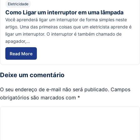
Eletricidade
Como Ligar um interruptor em uma lâmpada
Você aprenderá ligar um interruptor de forma simples neste
artigo. Uma das primeiras coisas que um eletricista aprende é
ligar um interruptor. O interruptor é também chamado de
apagador,…
Read More
Como Ligar um interruptor em uma lâmpada
Deixe um comentário
O seu endereço de e-mail não será publicado.
Campos
obrigatórios são marcados com
*