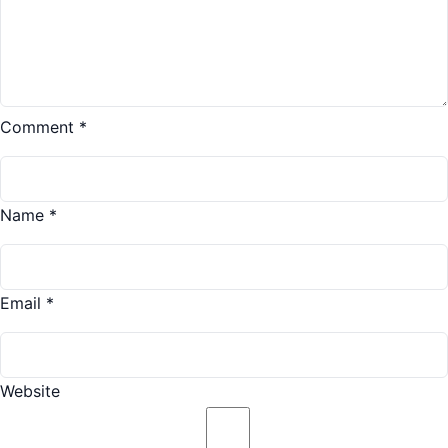
Comment
*
Name
*
Email
*
Website