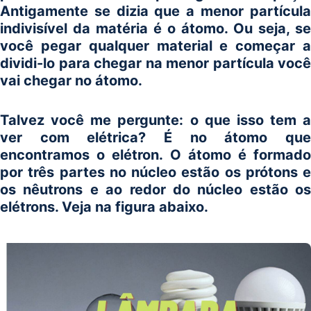
Antigamente se dizia que a menor partícula
indivisível da matéria é o átomo. Ou seja, se
você pegar qualquer material e começar a
dividi-lo para chegar na menor partícula você
vai chegar no átomo.
Talvez você me pergunte: o que isso tem a
ver com elétrica? É no átomo que
encontramos o elétron. O átomo é formado
por três partes no núcleo estão os prótons e
os nêutrons e ao redor do núcleo estão os
elétrons. Veja na figura abaixo.