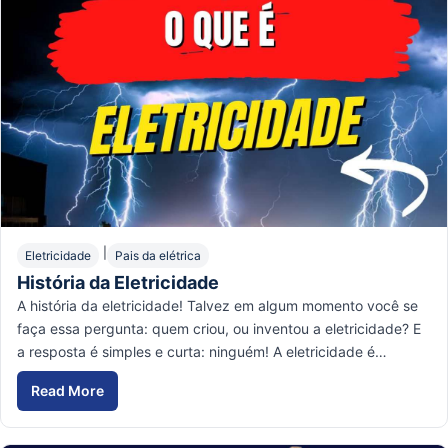
|
Eletricidade
Pais da elétrica
História da Eletricidade
A história da eletricidade! Talvez em algum momento você se
faça essa pergunta: quem criou, ou inventou a eletricidade? E
a resposta é simples e curta: ninguém! A eletricidade é…
Read More
História da Eletricidade