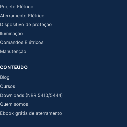
Projeto Elétrico
Aterramento Elétrico
Dispositivo de proteção
Iluminação
Comandos Elétricos
Manutenção
CONTEÚDO
Blog
Cursos
Downloads (NBR 5410/5444)
Quem somos
Ebook grátis de aterramento