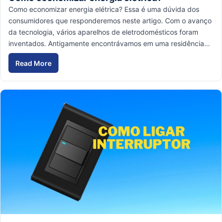
Como economizar energia elétrica? Essa é uma dúvida dos
consumidores que responderemos neste artigo. Com o avanço
da tecnologia, vários aparelhos de eletrodomésticos foram
inventados. Antigamente encontrávamos em uma residência…
Read More
Como economizar energia elétrica?