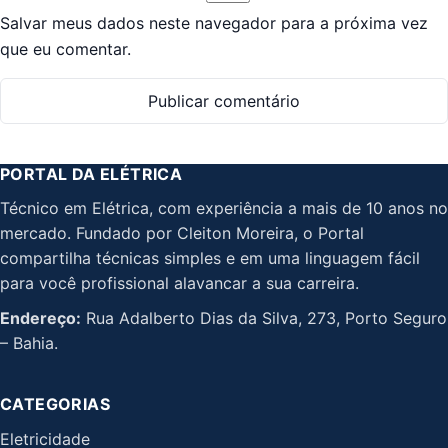
Salvar meus dados neste navegador para a próxima vez
que eu comentar.
PORTAL DA ELÉTRICA
Técnico em Elétrica, com experiência a mais de 10 anos no
mercado. Fundado por Cleiton Moreira, o Portal
compartilha técnicas simples e em uma linguagem fácil
para você profissional alavancar a sua carreira.
Endereço:
Rua Adalberto Dias da Silva, 273, Porto Seguro
– Bahia.
CATEGORIAS
Eletricidade