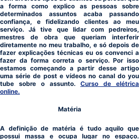
a forma como explico as pessoas sobre
determinados assuntos acaba passando
confiança, e fidelizando clientes ao meu
serviço. Já tive que lidar com pedreiros,
mestres de obra que queriam interferir
diretamente no meu trabalho, e só depois de
fazer explicações técnicas eu os convenci a
fazer da forma correta o serviço. Por isso
estamos começando a partir desse artigo
uma série de post e vídeos no canal do you
tube sobre o assunto.
Curso de elétrica
online.
Matéria
A definição de matéria é tudo aquilo que
possui massa e ocupa lugar no espaço.