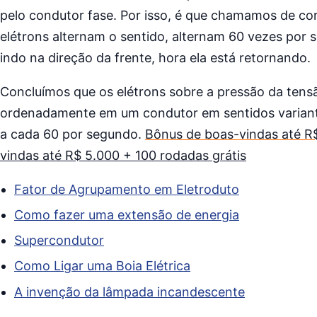
pelo condutor fase. Por isso, é que chamamos de co
elétrons alternam o sentido, alternam 60 vezes por 
indo na direção da frente, hora ela está retornando.
Concluímos que os elétrons sobre a pressão da te
ordenadamente em um condutor em sentidos variante
a cada 60 por segundo.
Bônus de boas-vindas até 
vindas até R$ 5.000 + 100 rodadas grátis
Fator de Agrupamento em Eletroduto
Como fazer uma extensão de energia
Supercondutor
Como Ligar uma Boia Elétrica
A invenção da lâmpada incandescente