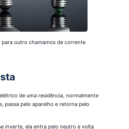
o para outro chamamos de corrente
sta
elétrico de uma residência, normalmente
se, passa pelo aparelho e retorna pelo
inverte, ela entra pelo neutro e volta