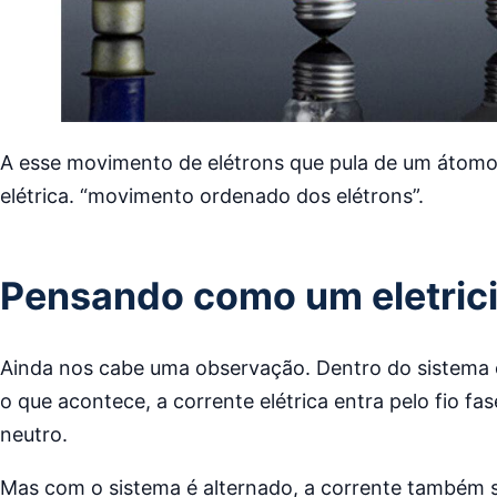
A esse movimento de elétrons que pula de um átom
elétrica. “movimento ordenado dos elétrons”.
Pensando como um eletrici
Ainda nos cabe uma observação. Dentro do sistema 
o que acontece, a corrente elétrica entra pelo fio fa
neutro.
Mas com o sistema é alternado, a corrente também se 