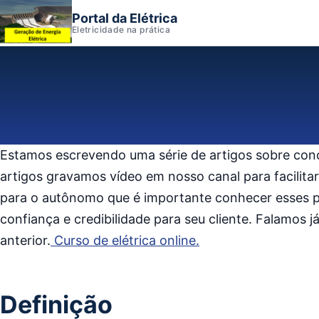
Portal da Elétrica
Eletricidade na prática
Estamos escrevendo uma série de artigos sobre conce
artigos gravamos vídeo em nosso canal para facilit
para o autônomo que é importante conhecer esses pr
confiança e credibilidade para seu cliente. Falamos já
anterior.
Curso de elétrica online.
Definição