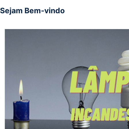
Sejam Bem-vindo