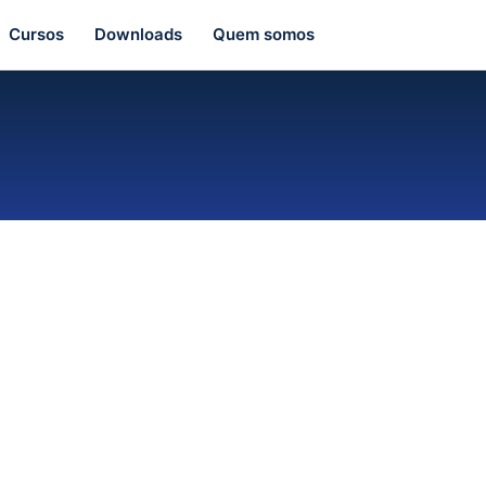
Cursos
Downloads
Quem somos