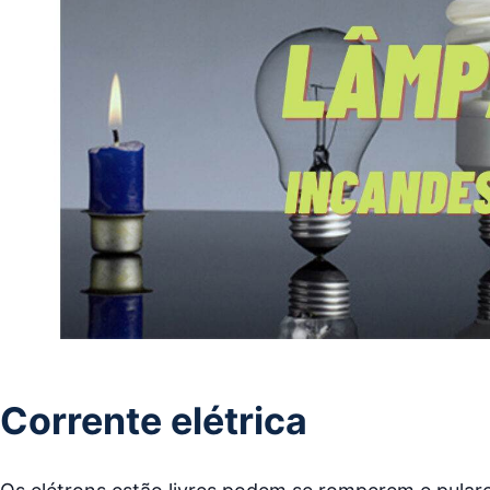
Corrente elétrica