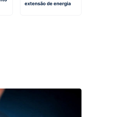
extensão de energia