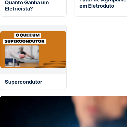
Quanto Ganha um
em Eletroduto
Eletricista?
Supercondutor