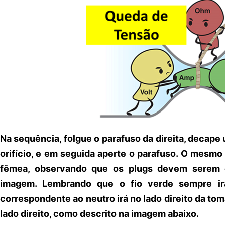
Na sequência, folgue o parafuso da direita, decape 
orifício, e em seguida aperte o parafuso. O mesmo
fêmea, observando que os plugs devem serem c
imagem. Lembrando que o fio verde sempre irá
correspondente ao neutro irá no lado direito da tom
lado direito, como descrito na imagem abaixo.