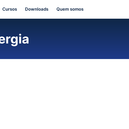
Cursos
Downloads
Quem somos
ergia