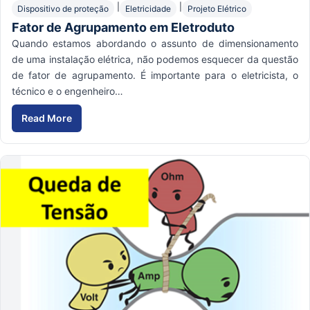
|
|
Dispositivo de proteção
Eletricidade
Projeto Elétrico
Fator de Agrupamento em Eletroduto
Quando estamos abordando o assunto de dimensionamento
de uma instalação elétrica, não podemos esquecer da questão
de fator de agrupamento. É importante para o eletricista, o
técnico e o engenheiro…
Read More