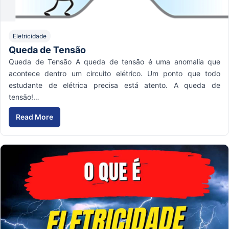
Eletricidade
Queda de Tensão
Queda de Tensão A queda de tensão é uma anomalia que
acontece dentro um circuito elétrico. Um ponto que todo
estudante de elétrica precisa está atento. A queda de
tensão!…
Read More