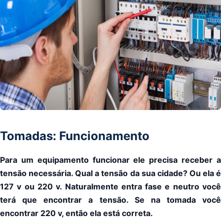
Tomadas: Funcionamento
Para um equipamento funcionar ele precisa receber a
tensão necessária. Qual a tensão da sua cidade? Ou ela é
127 v ou 220 v. Naturalmente entra fase e neutro você
terá que encontrar a tensão. Se na tomada você
encontrar 220 v, então ela está correta.