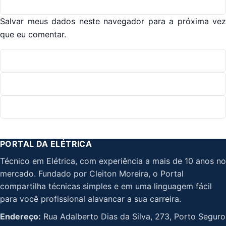
Salvar meus dados neste navegador para a próxima vez
que eu comentar.
PORTAL DA ELÉTRICA
Técnico em Elétrica, com experiência a mais de 10 anos no
mercado. Fundado por Cleiton Moreira, o Portal
compartilha técnicas simples e em uma linguagem fácil
para você profissional alavancar a sua carreira.
Endereço:
Rua Adalberto Dias da Silva, 273, Porto Seguro