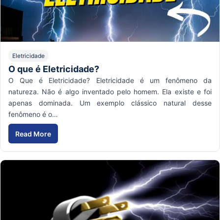
Eletricidade
O que é Eletricidade?
O Que é Eletricidade? Eletricidade é um fenômeno da
natureza. Não é algo inventado pelo homem. Ela existe e foi
apenas dominada. Um exemplo clássico natural desse
fenômeno é o…
Read More