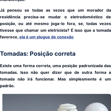
Já pensou se todas as vezes que um morador da
residência precisa-se mudar o eletrodoméstico de
posição, ou até mesmo joga-lo fora, se, todas vezes
tivesse que chamar um eletricista? É isso que a tomada
favorece,
ela é um plugue de conexão
Tomadas: Posição correta
Existe uma forma correta, uma posição padronizada das
tomadas. Isso não quer dizer que de outra forma a
tomada não irá funcionar. Mas simplesmente é um
padrão.