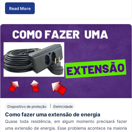
Read More
|
Dispositivo de proteção
Eletricidade
Como fazer uma extensão de energia
Quase toda residência, em algum momento precisará fazer
uma extensão de energia. Esse problema acontece na maioria