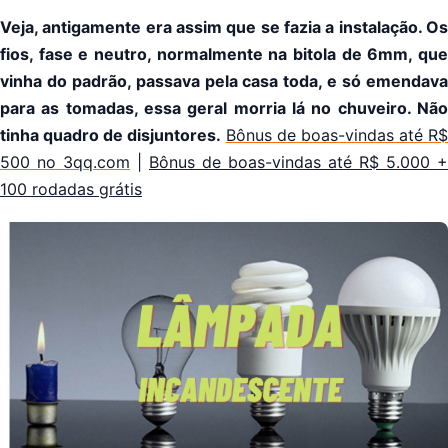
Veja, antigamente era assim que se fazia a instalação. Os
fios, fase e neutro, normalmente na bitola de 6mm, que
vinha do padrão, passava pela casa toda, e só emendava
para as tomadas, essa geral morria lá no chuveiro. Não
tinha quadro de disjuntores.
Bônus de boas-vindas até R$
500 no 3qq.com
|
Bônus de boas-vindas até R$ 5.000 +
100 rodadas grátis