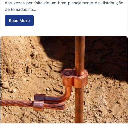
das vezes por falta de um bom planejamento de distribuição
de tomadas na…
Read More