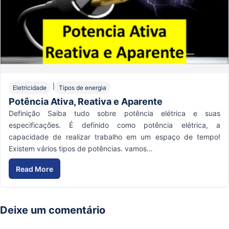
|
Eletricidade
Tipos de energia
Potência Ativa, Reativa e Aparente
Definição Saiba tudo sobre potência elétrica e suas
especificações. É definido como potência elétrica, a
capacidade de realizar trabalho em um espaço de tempo!
Existem vários tipos de potências. vamos…
Read More
Deixe um comentário