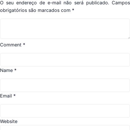
O seu endereço de e-mail não será publicado.
Campos
obrigatórios são marcados com
*
Comment
*
Name
*
Email
*
Website