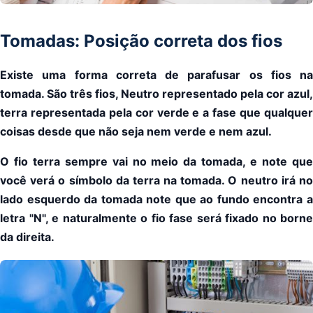
Tomadas: Posição correta dos fios
Existe uma forma correta de parafusar os fios na
tomada. São três fios, Neutro representado pela cor azul,
terra representada pela cor verde e a fase que qualquer
coisas desde que não seja nem verde e nem azul.
O fio terra sempre vai no meio da tomada, e note que
você verá o símbolo da terra na tomada. O neutro irá no
lado esquerdo da tomada note que ao fundo encontra a
letra "N", e naturalmente o fio fase será fixado no borne
da direita.