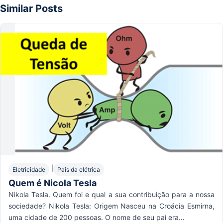
Similar Posts
|
Eletricidade
Pais da elétrica
Quem é Nicola Tesla
Nikola Tesla. Quem foi e qual a sua contribuição para a nossa
sociedade? Nikola Tesla: Origem Nasceu na Croácia Esmirna,
uma cidade de 200 pessoas. O nome de seu pai era…