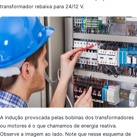
transformador rebaixa para 24/12 V.
A indução provocada pelas bobinas dos transformadores
ou motores é o que chamamos de energia reativa.
Observe a imagem ao lado. Note que nesse esquema de