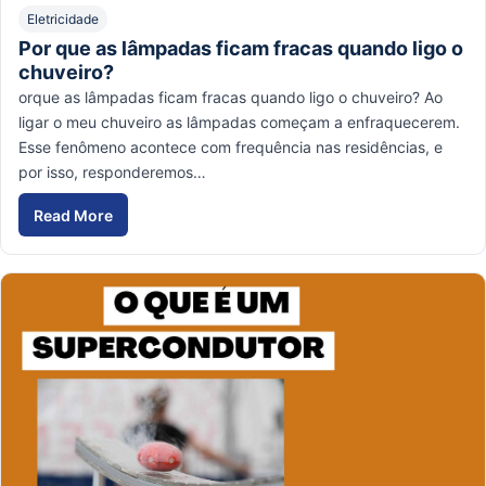
Eletricidade
Por que as lâmpadas ficam fracas quando ligo o
chuveiro?
orque as lâmpadas ficam fracas quando ligo o chuveiro? Ao
ligar o meu chuveiro as lâmpadas começam a enfraquecerem.
Esse fenômeno acontece com frequência nas residências, e
por isso, responderemos…
Read More