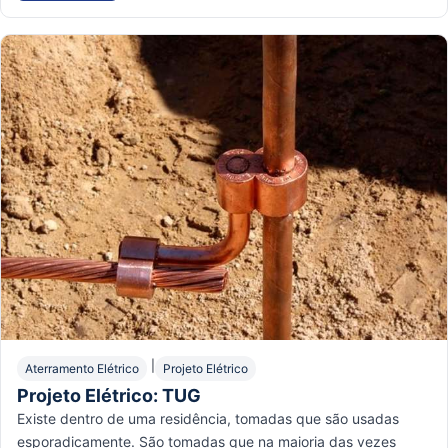
|
Aterramento Elétrico
Projeto Elétrico
Projeto Elétrico: TUG
Existe dentro de uma residência, tomadas que são usadas
esporadicamente. São tomadas que na maioria das vezes