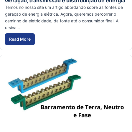
Geração, transmissão e distribuição de energia
Temos no nosso site um artigo abordando sobre as fontes de
geração de energia elétrica. Agora, queremos percorrer o
caminho da eletricidade, da fonte até o consumidor final. A
ursina…
Read More