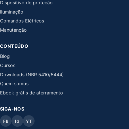
Dispositivo de proteção
Iluminação
Comandos Elétricos
Manutenção
CONTEÚDO
Blog
Cursos
Downloads (NBR 5410/5444)
Quem somos
Ebook grátis de aterramento
SIGA-NOS
FB
IG
YT