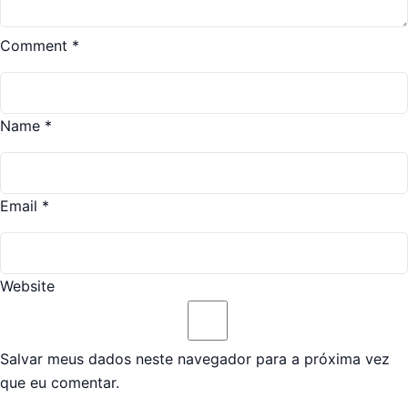
Comment
*
Name
*
Email
*
Website
Salvar meus dados neste navegador para a próxima vez
que eu comentar.