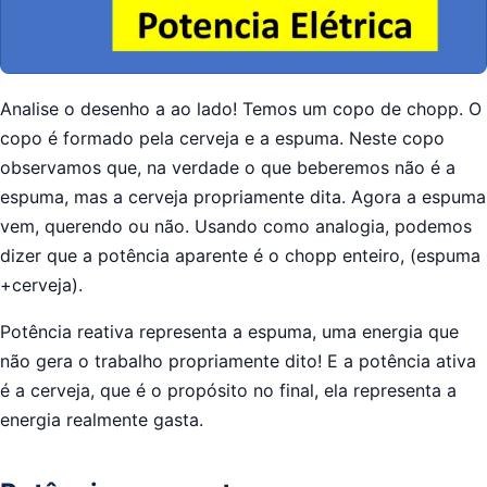
Analise o desenho a ao lado! Temos um copo de chopp. O
copo é formado pela cerveja e a espuma. Neste copo
observamos que, na verdade o que beberemos não é a
espuma, mas a cerveja propriamente dita. Agora a espuma
vem, querendo ou não. Usando como analogia, podemos
dizer que a potência aparente é o chopp enteiro, (espuma
+cerveja).
Potência reativa representa a espuma, uma energia que
não gera o trabalho propriamente dito! E a potência ativa
é a cerveja, que é o propósito no final, ela representa a
energia realmente gasta.