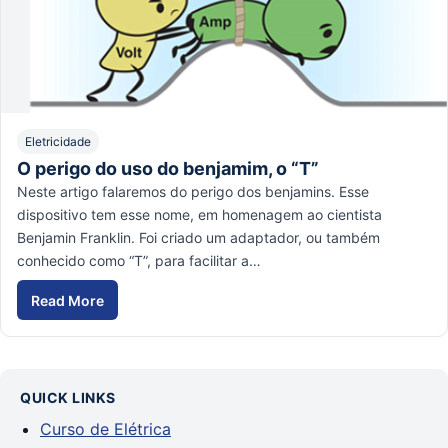
Eletricidade
O perigo do uso do benjamim, o “T”
Neste artigo falaremos do perigo dos benjamins. Esse
dispositivo tem esse nome, em homenagem ao cientista
Benjamin Franklin. Foi criado um adaptador, ou também
conhecido como “T”, para facilitar a…
Read More
QUICK LINKS
Curso de Elétrica