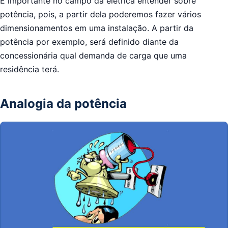
É importante no campo da elétrica entender sobre
potência, pois, a partir dela poderemos fazer vários
dimensionamentos em uma instalação. A partir da
potência por exemplo, será definido diante da
concessionária qual demanda de carga que uma
residência terá.
Analogia da potência