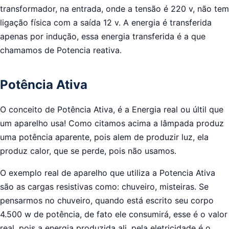
transformador, na entrada, onde a tensão é 220 v, não tem
ligação física com a saída 12 v. A energia é transferida
apenas por indução, essa energia transferida é a que
chamamos de Potencia reativa.
Potência Ativa
O conceito de Potência Ativa, é a Energia real ou últil que
um aparelho usa! Como citamos acima a lâmpada produz
uma potência aparente, pois alem de produzir luz, ela
produz calor, que se perde, pois não usamos.
O exemplo real de aparelho que utiliza a Potencia Ativa
são as cargas resistivas como: chuveiro, misteiras. Se
pensarmos no chuveiro, quando está escrito seu corpo
4.500 w de potência, de fato ele consumirá, esse é o valor
real, pois a energia produzida ali, pela eletricidade é o