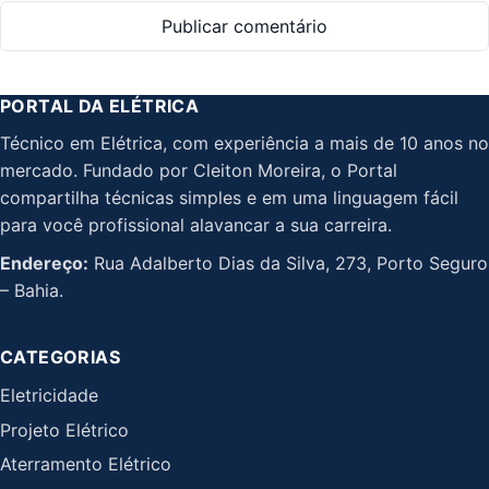
PORTAL DA ELÉTRICA
Técnico em Elétrica, com experiência a mais de 10 anos no
mercado. Fundado por Cleiton Moreira, o Portal
compartilha técnicas simples e em uma linguagem fácil
para você profissional alavancar a sua carreira.
Endereço:
Rua Adalberto Dias da Silva, 273, Porto Seguro
– Bahia.
CATEGORIAS
Eletricidade
Projeto Elétrico
Aterramento Elétrico