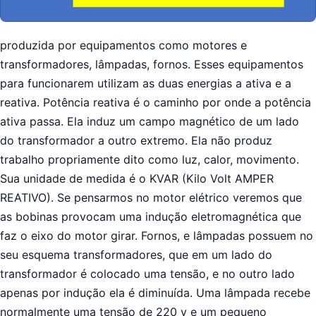
produzida por equipamentos como motores e
transformadores, lâmpadas, fornos. Esses equipamentos
para funcionarem utilizam as duas energias a ativa e a
reativa. Potência reativa é o caminho por onde a potência
ativa passa. Ela induz um campo magnético de um lado
do transformador a outro extremo. Ela não produz
trabalho propriamente dito como luz, calor, movimento.
Sua unidade de medida é o KVAR (Kilo Volt AMPER
REATIVO). Se pensarmos no motor elétrico veremos que
as bobinas provocam uma indução eletromagnética que
faz o eixo do motor girar. Fornos, e lâmpadas possuem no
seu esquema transformadores, que em um lado do
transformador é colocado uma tensão, e no outro lado
apenas por indução ela é diminuída. Uma lâmpada recebe
normalmente uma tensão de 220 v e um pequeno