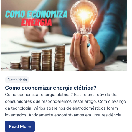
Eletricidade
Como economizar energia elétrica?
Como economizar energia elétrica? Essa é uma dúvida dos
consumidores que responderemos neste artigo. Com o avanço
da tecnologia, vários aparelhos de eletrodomésticos foram
inventados. Antigamente encontrávamos em uma residência…
Read More