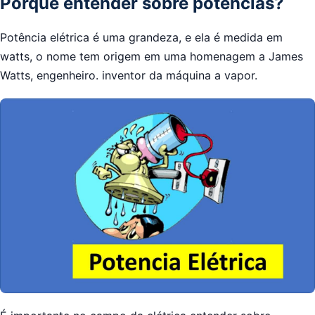
Porque entender sobre potências?
Potência elétrica é uma grandeza, e ela é medida em
watts, o nome tem origem em uma homenagem a James
Watts, engenheiro. inventor da máquina a vapor.