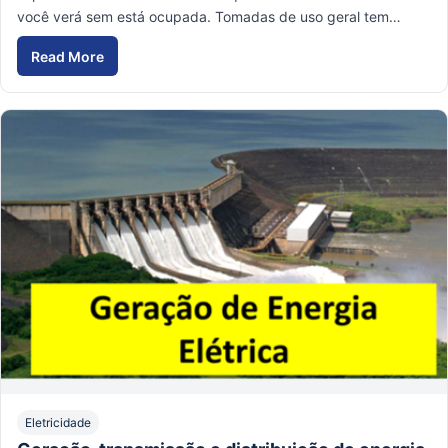
você verá sem está ocupada. Tomadas de uso geral tem…
Read More
Eletricidade