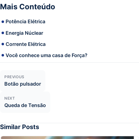
Mais Conteúdo
Potência Elétrica
Energia Núclear
Corrente Elétrica
Você conhece uma casa de Força?
PREVIOUS
Botão pulsador
NEXT
Queda de Tensão
Similar Posts