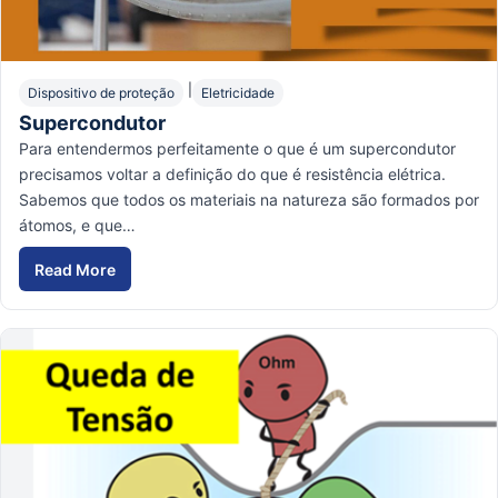
|
Dispositivo de proteção
Eletricidade
Supercondutor
Para entendermos perfeitamente o que é um supercondutor
precisamos voltar a definição do que é resistência elétrica.
Sabemos que todos os materiais na natureza são formados por
átomos, e que…
Read More