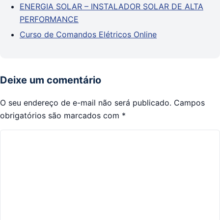
ENERGIA SOLAR – INSTALADOR SOLAR DE ALTA
PERFORMANCE
Curso de Comandos Elétricos Online
Deixe um comentário
O seu endereço de e-mail não será publicado.
Campos
obrigatórios são marcados com
*