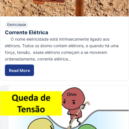
Eletricidade
Corrente Elétrica
O nome eletricidade está intrinsecamente ligado aos
elétrons. Todos os átomo contem elétrons, e quando há uma
força, tensão, esses elétrons começam a se moverem
ordenadamente, corrente elétrica…
Read More
Corrente Elétrica