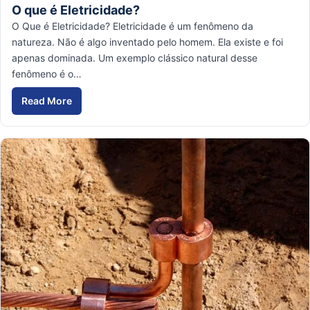
O que é Eletricidade?
O Que é Eletricidade? Eletricidade é um fenômeno da
natureza. Não é algo inventado pelo homem. Ela existe e foi
apenas dominada. Um exemplo clássico natural desse
fenômeno é o…
Read More
O que é Eletricidade?