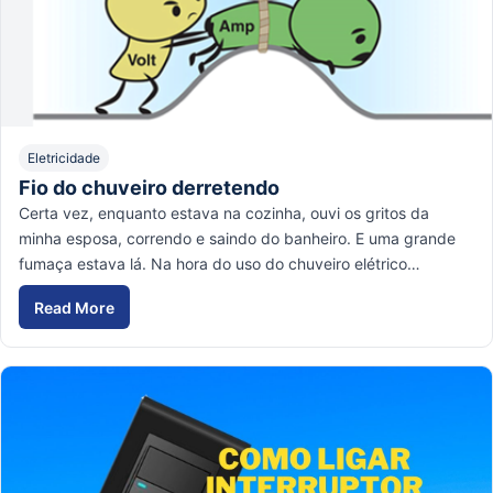
Eletricidade
Fio do chuveiro derretendo
Certa vez, enquanto estava na cozinha, ouvi os gritos da
minha esposa, correndo e saindo do banheiro. E uma grande
fumaça estava lá. Na hora do uso do chuveiro elétrico…
Read More
Fio do chuveiro derretendo