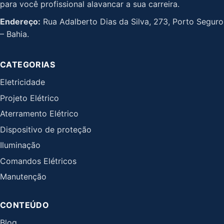
para você profissional alavancar a sua carreira.
Endereço:
Rua Adalberto Dias da Silva, 273, Porto Seguro
– Bahia.
CATEGORIAS
Eletricidade
Projeto Elétrico
Aterramento Elétrico
Dispositivo de proteção
Iluminação
Comandos Elétricos
Manutenção
CONTEÚDO
Blog