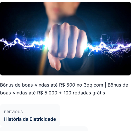
Bônus de boas-vindas até R$ 500 no 3qq.com
|
Bônus de
boas-vindas até R$ 5.000 + 100 rodadas grátis
PREVIOUS
História da Eletricidade