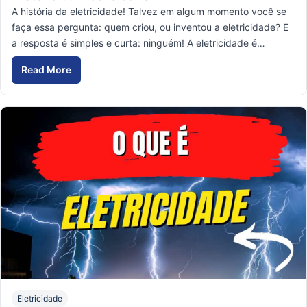
A história da eletricidade! Talvez em algum momento você se
faça essa pergunta: quem criou, ou inventou a eletricidade? E
a resposta é simples e curta: ninguém! A eletricidade é…
Read More
História da Eletricidade
Eletricidade