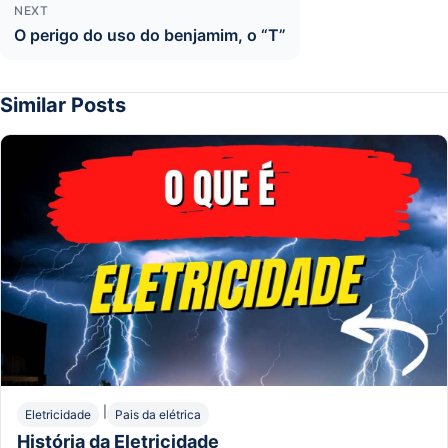
NEXT
O perigo do uso do benjamim, o “T”
Similar Posts
|
Eletricidade
Pais da elétrica
História da Eletricidade