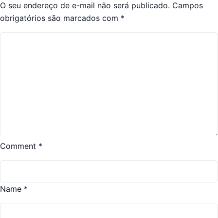
O seu endereço de e-mail não será publicado.
Campos
obrigatórios são marcados com
*
Comment
*
Name
*