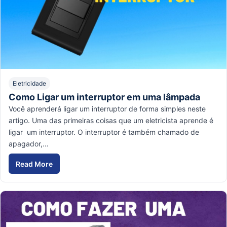
Eletricidade
Como Ligar um interruptor em uma lâmpada
Você aprenderá ligar um interruptor de forma simples neste
artigo. Uma das primeiras coisas que um eletricista aprende é
ligar um interruptor. O interruptor é também chamado de
apagador,…
Read More
Como Ligar um interruptor em uma lâmpada