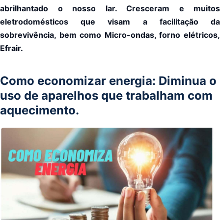
abrilhantado o nosso lar. Cresceram e muitos
eletrodomésticos que visam a facilitação da
sobrevivência, bem como Micro-ondas, forno elétricos,
Efrair.
Como economizar energia: Diminua o
uso de aparelhos que trabalham com
aquecimento.