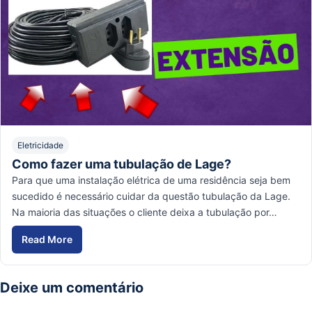
Eletricidade
Como fazer uma tubulação de Lage?
Para que uma instalação elétrica de uma residência seja bem
sucedido é necessário cuidar da questão tubulação da Lage.
Na maioria das situações o cliente deixa a tubulação por…
Read More
Como fazer uma tubulação de Lage?
Deixe um comentário