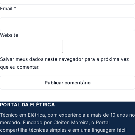
Email
*
Website
Salvar meus dados neste navegador para a próxima vez
que eu comentar.
PORTAL DA ELÉTRICA
Técnico em Elétrica, com experiência a mais de 10 anos no
mercado. Fundado por Cleiton Moreira, o Portal
compartilha técnicas simples e em uma linguagem fácil