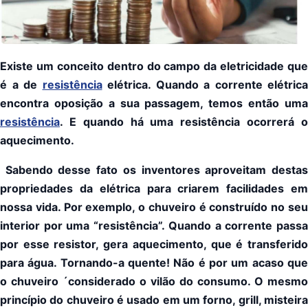
Existe um conceito dentro do campo da eletricidade que
é a de
resistência
elétrica. Quando a corrente elétrica
encontra oposição a sua passagem, temos então uma
resistência
. E quando há uma resistência ocorrerá o
aquecimento.
Sabendo desse fato os inventores aproveitam destas
propriedades da elétrica para criarem facilidades em
nossa vida. Por exemplo, o chuveiro é construído no seu
interior por uma “resistência”. Quando a corrente passa
por esse resistor, gera aquecimento, que é transferido
para água. Tornando-a quente! Não é por um acaso que
o chuveiro ´considerado o vilão do consumo. O mesmo
princípio do chuveiro é usado em um forno, grill, misteira