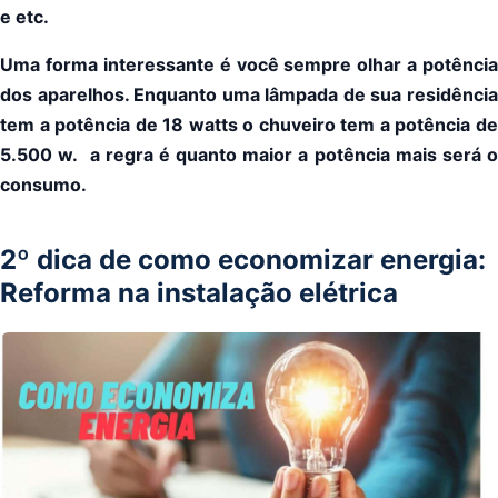
e etc.
Uma forma interessante é você sempre olhar a potência
dos aparelhos. Enquanto uma lâmpada de sua residência
tem a potência de 18 watts o chuveiro tem a potência de
5.500 w. a regra é quanto maior a potência mais será o
consumo.
2º dica de como economizar energia:
Reforma na instalação elétrica