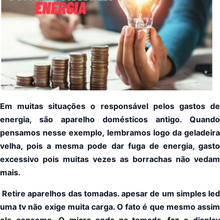
Em muitas situações o responsável pelos gastos de
energia, são aparelho domésticos antigo. Quando
pensamos nesse exemplo, lembramos logo da geladeira
velha, pois a mesma pode dar fuga de energia, gasto
excessivo pois muitas vezes as borrachas não vedam
mais.
Retire aparelhos das tomadas. apesar de um simples led
uma tv não exige muita carga. O fato é que mesmo assim