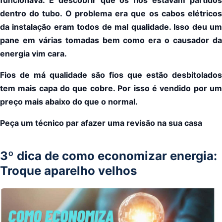
dentro do tubo. O problema era que os cabos elétricos
da instalação eram todos de mal qualidade. Isso deu um
pane em várias tomadas bem como era o causador da
energia vim cara.
Fios de má qualidade são fios que estão desbitolados
tem mais capa do que cobre. Por isso é vendido por um
preço mais abaixo do que o normal.
Peça um técnico par afazer uma revisão na sua casa
3º dica de como economizar energia:
Troque aparelho velhos