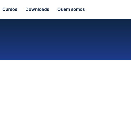
Cursos
Downloads
Quem somos