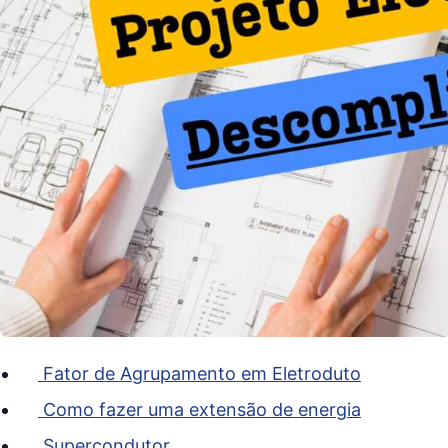
Fator de Agrupamento em Eletroduto
Como fazer uma extensão de energia
Supercondutor