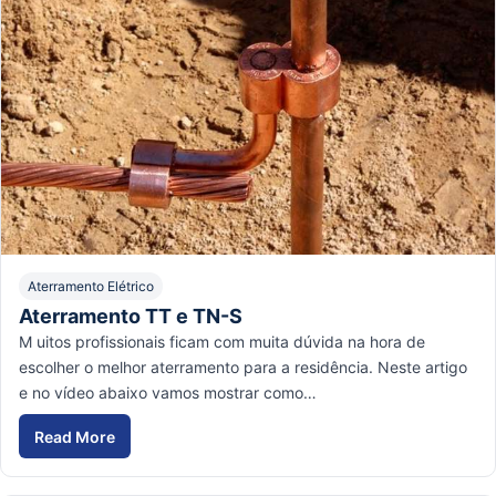
Aterramento Elétrico
Aterramento TT e TN-S
M uitos profissionais ficam com muita dúvida na hora de
escolher o melhor aterramento para a residência. Neste artigo
e no vídeo abaixo vamos mostrar como…
Read More