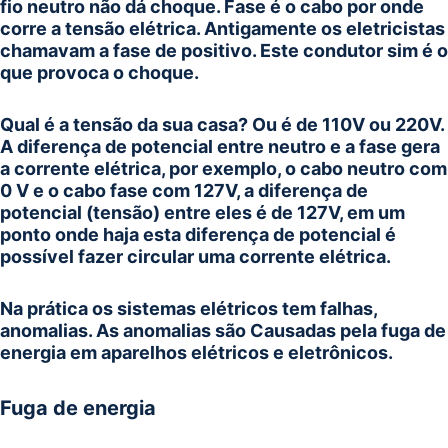
fio neutro não dá choque. Fase é o cabo por onde
corre a tensão elétrica. Antigamente os eletricistas
chamavam a fase de positivo. Este condutor sim é o
que provoca o choque.
Qual é a tensão da sua casa? Ou é de 110V ou 220V.
A diferença de potencial entre neutro e a fase gera
a corrente elétrica, por exemplo, o cabo neutro com
0 V e o cabo fase com 127V, a diferença de
potencial (tensão) entre eles é de 127V, em um
ponto onde haja esta diferença de potencial é
possível fazer circular uma corrente elétrica.
Na prática os sistemas elétricos tem falhas,
anomalias. As anomalias são Causadas pela fuga de
energia em aparelhos elétricos e eletrônicos.
Fuga de energia