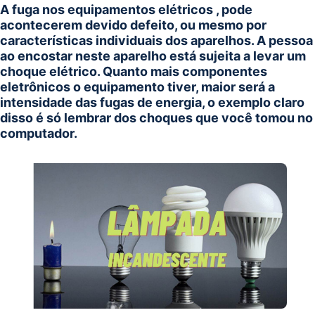
A fuga nos equipamentos elétricos , pode
acontecerem devido defeito, ou mesmo por
características individuais dos aparelhos. A pessoa
ao encostar neste aparelho está sujeita a levar um
choque elétrico. Quanto mais componentes
eletrônicos o equipamento tiver, maior será a
intensidade das fugas de energia, o exemplo claro
disso é só lembrar dos choques que você tomou no
computador.