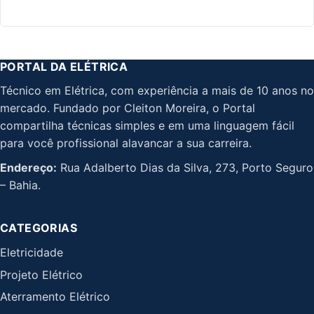
PORTAL DA ELÉTRICA
Técnico em Elétrica, com experiência a mais de 10 anos no
mercado. Fundado por Cleiton Moreira, o Portal
compartilha técnicas simples e em uma linguagem fácil
para você profissional alavancar a sua carreira.
Endereço:
Rua Adalberto Dias da Silva, 273, Porto Seguro
– Bahia.
CATEGORIAS
Eletricidade
Projeto Elétrico
Aterramento Elétrico