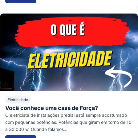
Eletricidade
Você conhece uma casa de Força?
O eletricista de instalações predial está sempre acostumado
com pequenas potências. Potências que giram em torno de 10
a 30.000 w. Quando falamos…