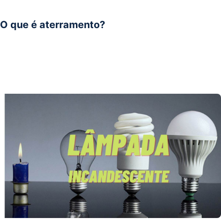
O que é aterramento?