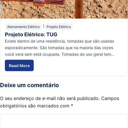
|
Aterramento Elétrico
Projeto Elétrico
Projeto Elétrico: TUG
Existe dentro de uma residência, tomadas que são usadas
esporadicamente. São tomadas que na maioria das vezes
você verá sem está ocupada. Tomadas de uso geral tem…
Read More
Deixe um comentário
O seu endereço de e-mail não será publicado.
Campos
obrigatórios são marcados com
*