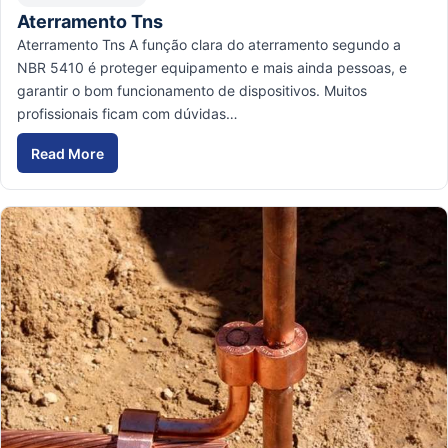
Aterramento Tns
Aterramento Tns A função clara do aterramento segundo a
NBR 5410 é proteger equipamento e mais ainda pessoas, e
garantir o bom funcionamento de dispositivos. Muitos
profissionais ficam com dúvidas…
Read More