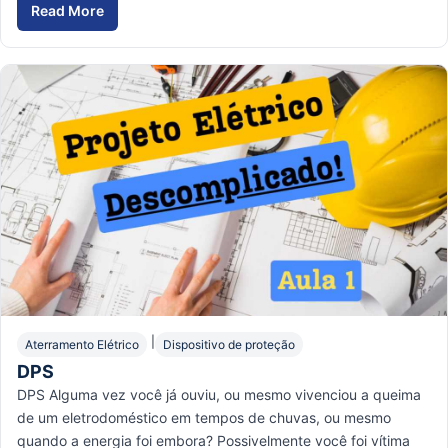
Read More
|
Aterramento Elétrico
Dispositivo de proteção
DPS
DPS Alguma vez você já ouviu, ou mesmo vivenciou a queima
de um eletrodoméstico em tempos de chuvas, ou mesmo
quando a energia foi embora? Possivelmente você foi vítima