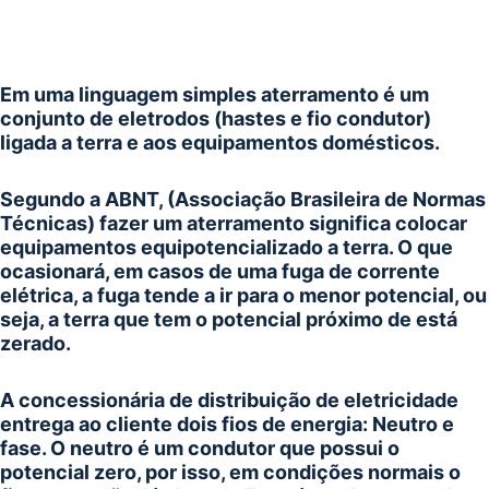
Em uma linguagem simples aterramento é um
conjunto de eletrodos (hastes e fio condutor)
ligada a terra e aos equipamentos domésticos.
S
egundo a ABNT, (Associação Brasileira de Normas
Técnicas) fazer um aterramento significa colocar
equipamentos equipotencializado a terra. O que
ocasionará, em casos de uma fuga de corrente
elétrica, a fuga tende a ir para o menor potencial, ou
seja, a terra que tem o potencial próximo de está
zerado.
A concessionária de distribuição de eletricidade
entrega ao cliente dois fios de energia: Neutro e
fase. O neutro é um condutor que possui o
potencial zero, por isso, em condições normais o