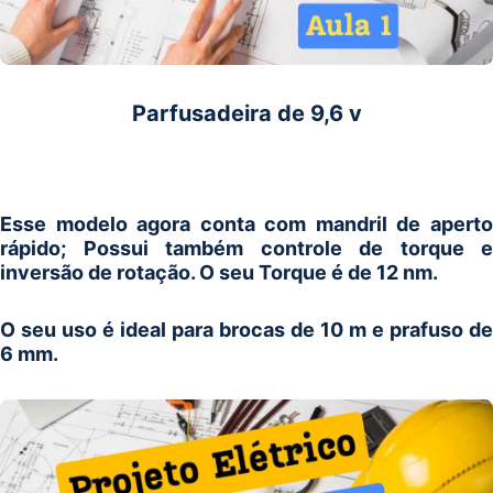
Parfusadeira de 9,6 v
Esse modelo agora conta com mandril de aperto
rápido; Possui também controle de torque e
inversão de rotação. O seu Torque é de 12 nm.
O seu uso é ideal para brocas de 10 m e prafuso de
6 mm.