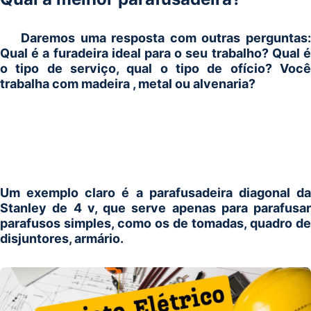
Daremos uma resposta com outras perguntas:
Qual é a furadeira ideal para o seu trabalho? Qual é
o tipo de serviço, qual o tipo de ofício? Você
trabalha com madeira , metal ou alvenaria?
Um exemplo claro é a parafusadeira diagonal da
Stanley de 4 v, que serve apenas para parafusar
parafusos simples, como os de tomadas, quadro de
disjuntores, armário.