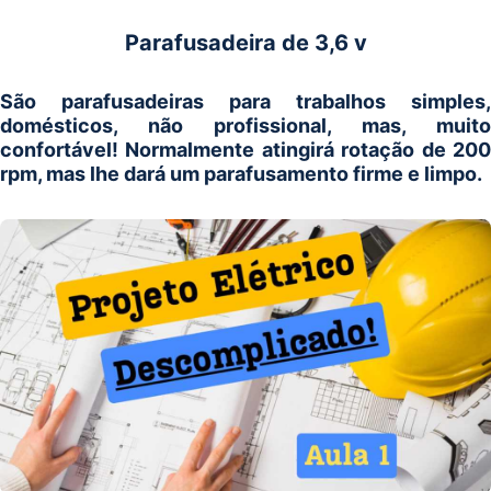
Parafusadeira de 3,6 v
São parafusadeiras para trabalhos simples,
domésticos, não profissional, mas, muito
confortável! Normalmente atingirá rotação de 200
rpm, mas lhe dará um parafusamento firme e limpo.