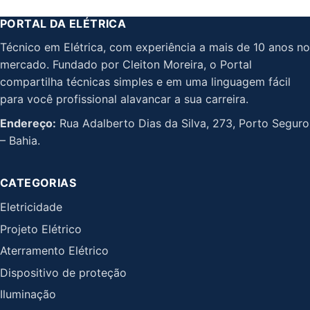
PORTAL DA ELÉTRICA
Técnico em Elétrica, com experiência a mais de 10 anos no
mercado. Fundado por Cleiton Moreira, o Portal
compartilha técnicas simples e em uma linguagem fácil
para você profissional alavancar a sua carreira.
Endereço:
Rua Adalberto Dias da Silva, 273, Porto Seguro
– Bahia.
CATEGORIAS
Eletricidade
Projeto Elétrico
Aterramento Elétrico
Dispositivo de proteção
Iluminação