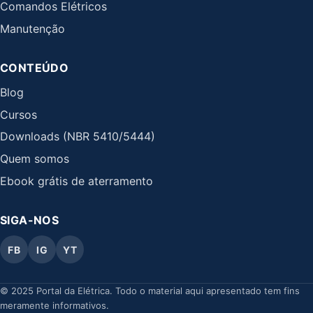
Comandos Elétricos
Manutenção
CONTEÚDO
Blog
Cursos
Downloads (NBR 5410/5444)
Quem somos
Ebook grátis de aterramento
SIGA-NOS
FB
IG
YT
© 2025 Portal da Elétrica. Todo o material aqui apresentado tem fins
meramente informativos.