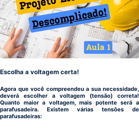
Escolha a voltagem certa!
Agora que você compreendeu a sua necessidade,
deverá escolher a voltagem (tensão) correta!
Quanto maior a voltagem, mais potente será a
parafusadeira. Existem várias tensões de
parafusadeiras: