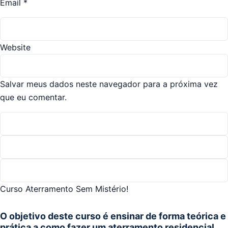
Email
*
Website
Salvar meus dados neste navegador para a próxima vez
que eu comentar.
Curso Aterramento Sem Mistério!
O objetivo deste curso é ensinar de forma teórica e
prática a como fazer um aterramento residencial.