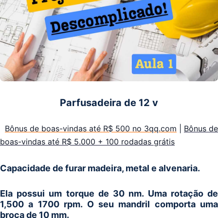
Parfusadeira de 12 v
Bônus de boas-vindas até R$ 500 no 3qq.com
|
Bônus de
boas-vindas até R$ 5.000 + 100 rodadas grátis
Capacidade de furar madeira, metal e alvenaria.
Ela possui um torque de 30 nm. Uma rotação de
1,500 a 1700 rpm. O seu mandril comporta uma
broca de 10 mm.