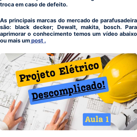
troca em caso de defeito.
As principais marcas do mercado de parafusadeira
são: black decker; Dewalt, makita, bosch. Para
aprimorar o conhecimento temos um vídeo abaixo
ou mais um
post .