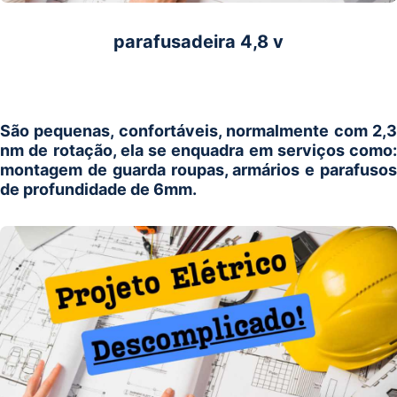
parafusadeira 4,8 v
São pequenas, confortáveis, normalmente com 2,3
nm de rotação, ela se enquadra em serviços como:
montagem de guarda roupas, armários e parafusos
de profundidade de 6mm.