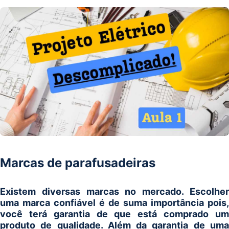
Marcas de parafusadeiras
Existem diversas marcas no mercado. Escolher
uma marca confiável é de suma importância pois,
você terá garantia de que está comprado um
produto de qualidade. Além da garantia de uma