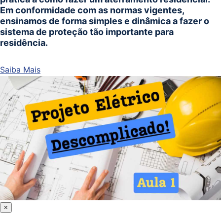
Em conformidade com as normas vigentes,
ensinamos de forma simples e dinâmica a fazer o
sistema de proteção tão importante para
residência.
Saiba Mais
×