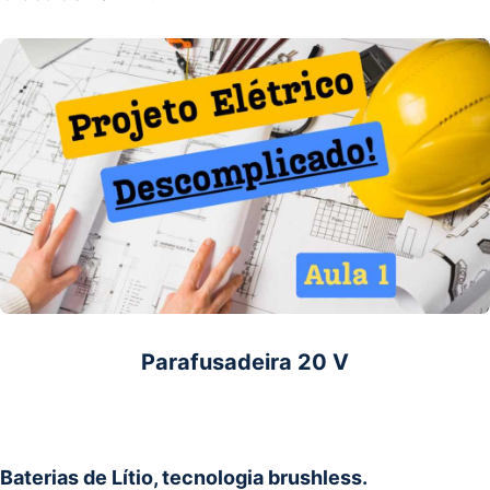
Parafusadeira 20 V
Baterias de Lítio, tecnologia brushless.