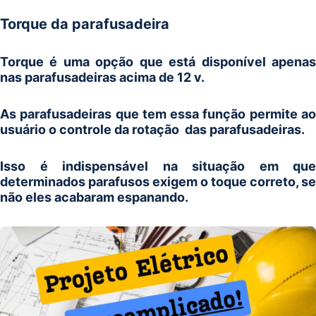
Torque da parafusadeira
Torque é uma opção que está disponível apenas
nas parafusadeiras acima de 12 v.
As parafusadeiras que tem essa função permite ao
usuário o controle da rotação das parafusadeiras.
Isso é indispensável na situação em que
determinados parafusos exigem o toque correto, se
não eles acabaram espanando.