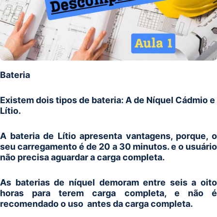
Bateria
Existem dois tipos de bateria: A de Níquel Cádmio e
Lítio.
A bateria de Lítio apresenta vantagens, porque, o
seu carregamento é de 20 a 30 minutos. e o usuário
não precisa aguardar a carga completa.
As baterias de níquel demoram entre seis a oito
horas para terem carga completa, e não é
recomendado o uso antes da carga completa.