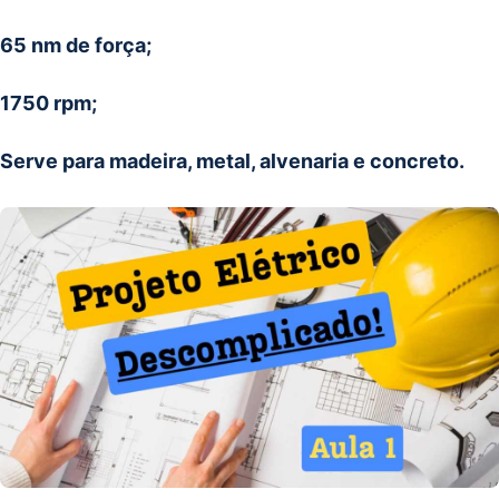
65 nm de força;
1750 rpm;
Serve para madeira, metal, alvenaria e concreto.