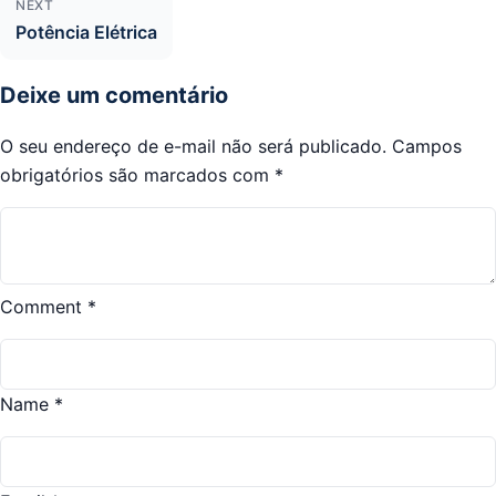
NEXT
Potência Elétrica
Deixe um comentário
O seu endereço de e-mail não será publicado.
Campos
obrigatórios são marcados com
*
Comment
*
Name
*