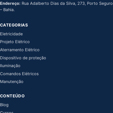
Endereço:
Rua Adalberto Dias da Silva, 273, Porto Seguro
– Bahia.
CATEGORIAS
Eletricidade
Projeto Elétrico
Aterramento Elétrico
Dispositivo de proteção
Iluminação
Comandos Elétricos
Manutenção
CONTEÚDO
Blog
Cursos