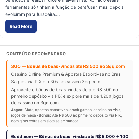
ferramentas só tinham a função de parafusar, mas, depois
evoluíram para furadeira….
Read More
Como comprar uma parafusadeira?
CONTEÚDO RECOMENDADO
3QQ — Bônus de boas-vindas até R$ 500 no 3qq.com
Cassino Online Premium & Apostas Esportivas no Brasil
Saques via PIX em 30s no cassino 3qq.com
Aproveite o bônus de boas-vindas de até R$ 500 no
primeiro depósito via PIX e explore mais de 1.200 jogos
de cassino no 3qq.com.
Jogos:
Slots, apostas esportivas, crash games, cassino ao vivo,
jogos de mesa ·
Bônus:
Até R$ 500 no primeiro depósito via PIX,
com giros extras em slots selecionados
6ddd.com — Bônus de boas-vindas até R$ 5.000 + 100