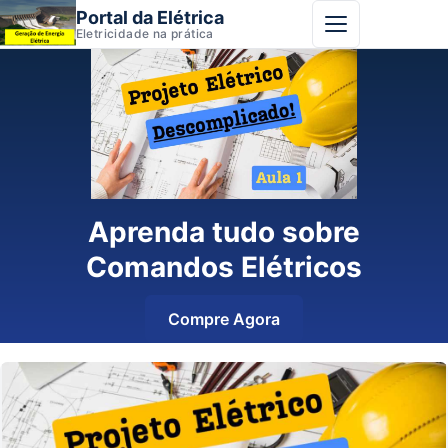
Portal da Elétrica
Abrir menu
Eletricidade na prática
Aprenda tudo sobre
Comandos Elétricos
Compre Agora