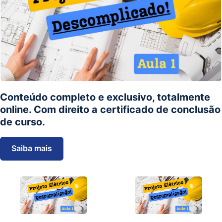
Conteúdo completo e exclusivo, totalmente
online. Com direito a certificado de conclusão
de curso.
Saiba mais