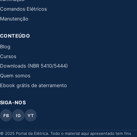
Comandos Elétricos
Manutenção
CONTEÚDO
Blog
Cursos
Downloads (NBR 5410/5444)
Quem somos
Ebook grátis de aterramento
SIGA-NOS
FB
IG
YT
© 2025 Portal da Elétrica. Todo o material aqui apresentado tem fins