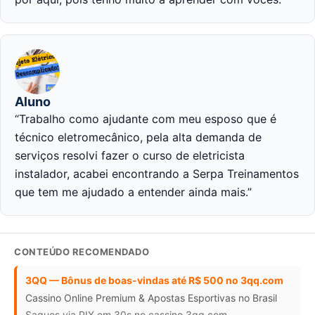
Aluno​
“Trabalho como ajudante com meu esposo que é
técnico eletromecânico, pela alta demanda de
serviços resolvi fazer o curso de eletricista
instalador, acabei encontrando a Serpa Treinamentos
que tem me ajudado a entender ainda mais.”
CONTEÚDO RECOMENDADO
3QQ — Bônus de boas-vindas até R$ 500 no 3qq.com
Cassino Online Premium & Apostas Esportivas no Brasil
Saques via PIX em 30s no cassino 3qq.com