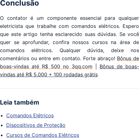
Conclusão
O contator é um componente essencial para qualquer
eletricista que trabalhe com comandos elétricos. Espero
que este artigo tenha esclarecido suas dúvidas. Se você
quer se aprofundar, confira nossos cursos na área de
comandos elétricos. Qualquer dúvida, deixe nos
comentários ou entre em contato. Forte abraço!
Bônus de
boas-vindas até R$ 500 no 3qq.com
|
Bônus de boas-
vindas até R$ 5.000 + 100 rodadas grátis
Leia também
Comandos Elétricos
Dispositivos de Proteção
Cursos de Comandos Elétricos