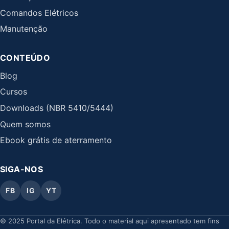
Comandos Elétricos
Manutenção
CONTEÚDO
Blog
Cursos
Downloads (NBR 5410/5444)
Quem somos
Ebook grátis de aterramento
SIGA-NOS
FB
IG
YT
© 2025 Portal da Elétrica. Todo o material aqui apresentado tem fins