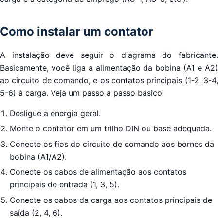
Como instalar um contator
A instalação deve seguir o diagrama do fabricante.
Basicamente, você liga a alimentação da bobina (A1 e A2)
ao circuito de comando, e os contatos principais (1-2, 3-4,
5-6) à carga. Veja um passo a passo básico:
Desligue a energia geral.
Monte o contator em um trilho DIN ou base adequada.
Conecte os fios do circuito de comando aos bornes da
bobina (A1/A2).
Conecte os cabos de alimentação aos contatos
principais de entrada (1, 3, 5).
Conecte os cabos da carga aos contatos principais de
saída (2, 4, 6).