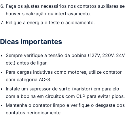
Faça os ajustes necessários nos contatos auxiliares se
houver sinalização ou intertravamento.
Religue a energia e teste o acionamento.
Dicas importantes
Sempre verifique a tensão da bobina (127V, 220V, 24V
etc.) antes de ligar.
Para cargas indutivas como motores, utilize contator
com categoria AC-3.
Instale um supressor de surto (varistor) em paralelo
com a bobina em circuitos com CLP para evitar picos.
Mantenha o contator limpo e verifique o desgaste dos
contatos periodicamente.