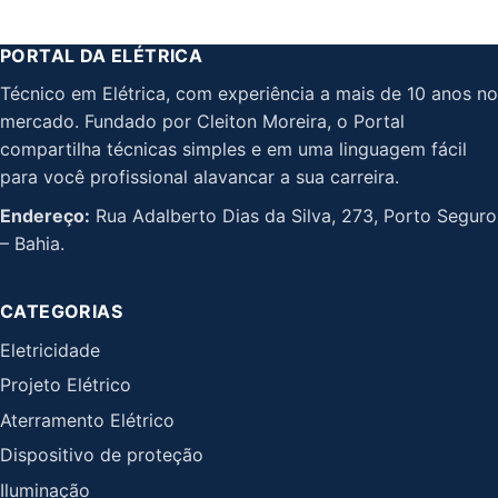
PORTAL DA ELÉTRICA
Técnico em Elétrica, com experiência a mais de 10 anos no
mercado. Fundado por Cleiton Moreira, o Portal
compartilha técnicas simples e em uma linguagem fácil
para você profissional alavancar a sua carreira.
Endereço:
Rua Adalberto Dias da Silva, 273, Porto Seguro
– Bahia.
CATEGORIAS
Eletricidade
Projeto Elétrico
Aterramento Elétrico
Dispositivo de proteção
Iluminação