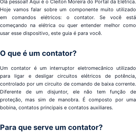
Olá pessoal! Aqui é o Cleiton Moreira do Portal da Elétrica.
Hoje vamos falar sobre um componente muito utilizado
em comandos elétricos: o contator. Se você está
começando na elétrica ou quer entender melhor como
usar esse dispositivo, este guia é para você.
O que é um contator?
Um contator é um interruptor eletromecânico utilizado
para ligar e desligar circuitos elétricos de potência,
controlado por um circuito de comando de baixa corrente.
Diferente de um disjuntor, ele não tem função de
proteção, mas sim de manobra. É composto por uma
bobina, contatos principais e contatos auxiliares.
Para que serve um contator?