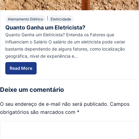
|
Aterramento Elétrico
Eletricidade
Quanto Ganha um Eletricista?
Quanto Ganha um Eletricista? Entenda os Fatores que
Influenciam o Salário O salário de um eletricista pode variar
bastante dependendo de alguns fatores, como localização
geográfica, nível de experiência e…
Read More
Quanto Ganha um Eletricista?
Deixe um comentário
O seu endereço de e-mail não será publicado.
Campos
obrigatórios são marcados com
*