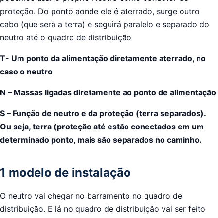
proteção. Do ponto aonde ele é aterrado, surge outro
cabo (que será a terra) e seguirá paralelo e separado do
neutro até o quadro de distribuição
T- Um ponto da alimentação diretamente aterrado, no
caso o neutro
N – Massas ligadas diretamente ao ponto de alimentação
S – Função de neutro e da proteção (terra separados).
Ou seja, terra (proteção até estão conectados em um
determinado ponto, mais são separados no caminho.
1 modelo de instalação
O neutro vai chegar no barramento no quadro de
distribuição. E lá no quadro de distribuição vai ser feito