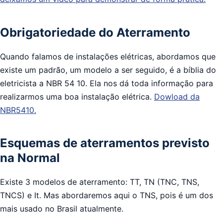
Obrigatoriedade do Aterramento
Quando falamos de instalações elétricas, abordamos que
existe um padrão, um modelo a ser seguido, é a bíblia do
eletricista a NBR 54 10. Ela nos dá toda informação para
realizarmos uma boa instalação elétrica.
Dowload da
NBR5410.
Esquemas de aterramentos previsto
na Normal
Existe 3 modelos de aterramento: TT, TN (TNC, TNS,
TNCS) e It. Mas abordaremos aqui o TNS, pois é um dos
mais usado no Brasil atualmente.