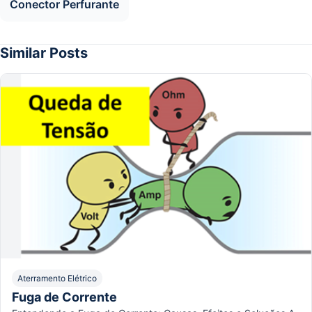
Conector Perfurante
Similar Posts
Aterramento Elétrico
Fuga de Corrente