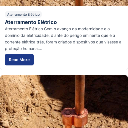
Aterramento Elétrico
Aterramento Elétrico
Aterramento Elétrico Com o avanço da modernidade e o
domínio da eletricidade, diante do perigo eminente que é a
corrente elétrica trás, foram criados dispositivos que visasse a
proteção humana….
Read More
Aterramento Elétrico