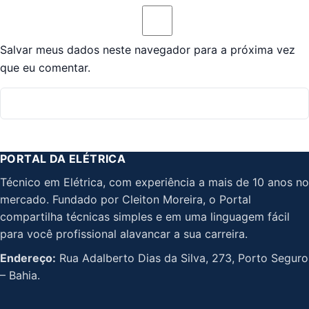
Salvar meus dados neste navegador para a próxima vez
que eu comentar.
PORTAL DA ELÉTRICA
Técnico em Elétrica, com experiência a mais de 10 anos no
mercado. Fundado por Cleiton Moreira, o Portal
compartilha técnicas simples e em uma linguagem fácil
para você profissional alavancar a sua carreira.
Endereço:
Rua Adalberto Dias da Silva, 273, Porto Seguro
– Bahia.