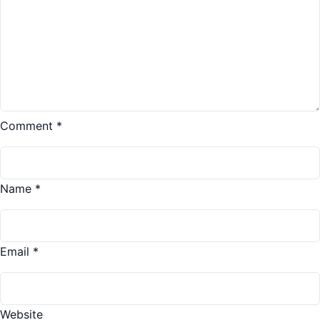
Comment
*
Name
*
Email
*
Website