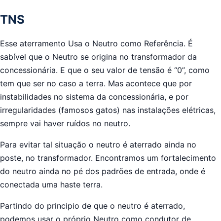
TNS
Esse aterramento Usa o Neutro como Referência. É
sabível que o Neutro se origina no transformador da
concessionária. E que o seu valor de tensão é “0”, como
tem que ser no caso a terra. Mas acontece que por
instabilidades no sistema da concessionária, e por
irregularidades (famosos gatos) nas instalações elétricas,
sempre vai haver ruídos no neutro.
Para evitar tal situação o neutro é aterrado ainda no
poste, no transformador. Encontramos um fortalecimento
do neutro ainda no pé dos padrões de entrada, onde é
conectada uma haste terra.
Partindo do principio de que o neutro é aterrado,
podemos usar o próprio Neutro como condutor de