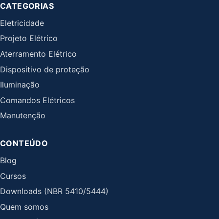
CATEGORIAS
Eletricidade
Projeto Elétrico
Aterramento Elétrico
Dispositivo de proteção
Iluminação
Comandos Elétricos
Manutenção
CONTEÚDO
Blog
Cursos
Downloads (NBR 5410/5444)
Quem somos