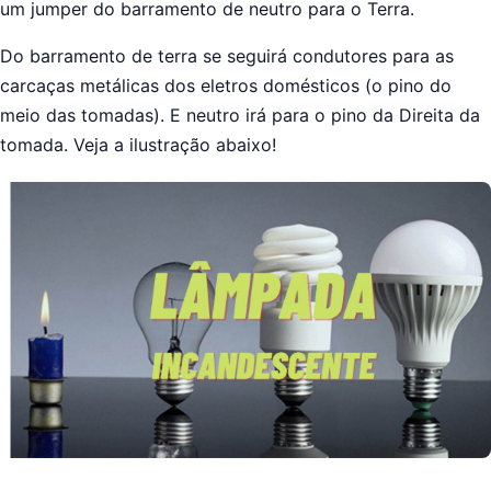
um jumper do barramento de neutro para o Terra.
Do barramento de terra se seguirá condutores para as
carcaças metálicas dos eletros domésticos (o pino do
meio das tomadas). E neutro irá para o pino da Direita da
tomada. Veja a ilustração abaixo!