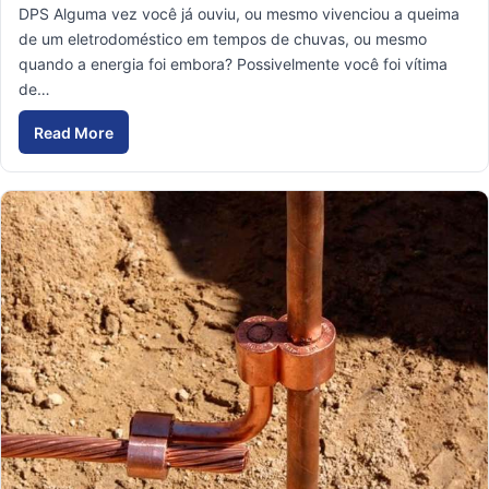
DPS Alguma vez você já ouviu, ou mesmo vivenciou a queima
de um eletrodoméstico em tempos de chuvas, ou mesmo
quando a energia foi embora? Possivelmente você foi vítima
de…
Read More
DPS