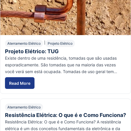
|
Aterramento Elétrico
Projeto Elétrico
Projeto Elétrico: TUG
Existe dentro de uma residência, tomadas que são usadas
esporadicamente. São tomadas que na maioria das vezes
você verá sem está ocupada. Tomadas de uso geral tem…
Read More
Projeto Elétrico: TUG
Aterramento Elétrico
Resistência Elétrica: O que é e Como Funciona?
Resistência Elétrica: O que é e Como Funciona? A resistência
elétrica é um dos conceitos fundamentais da eletrônica e da